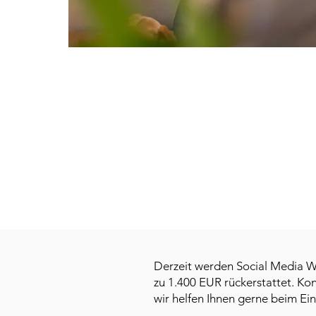
Derzeit werden Social Media 
zu 1.400 EUR rückerstattet. K
wir helfen Ihnen gerne beim Ei