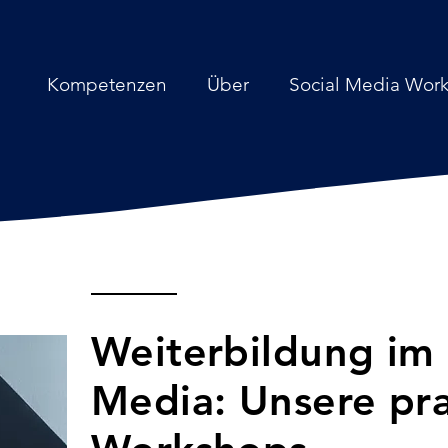
Kompetenzen
Über
Social Media Wor
Weiterbildung im 
Media: Unsere pr