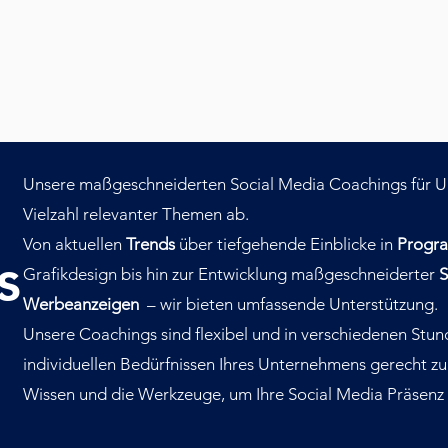
Unsere maßgeschneiderten Social Media Coachings für 
Vielzahl relevanter Themen ab.
Von aktuellen
Trends
über tiefgehende Einblicke in
Progr
s
Grafikdesign bis hin zur Entwicklung maßgeschneiderter
S
Werbeanzeigen
– wir bieten umfassende Unterstützung.
Unsere Coachings sind flexibel und in verschiedenen Stun
individuellen Bedürfnissen Ihres Unternehmens gerecht zu
Wissen und die Werkzeuge, um Ihre Social Media Präsenz ef