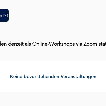
en
en derzeit als Online-Workshops via Zoom stat
Keine bevorstehenden Veranstaltungen