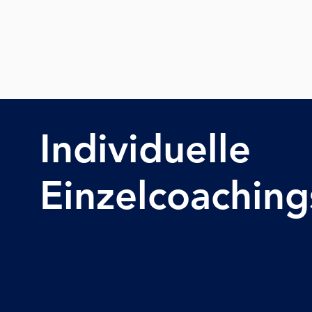
Individuelle
Einzelcoaching