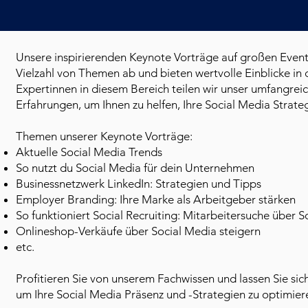
Unsere inspirierenden Keynote Vorträge auf großen Even
Vielzahl von Themen ab und bieten wertvolle Einblicke in 
Expertinnen in diesem Bereich teilen wir unser umfangrei
Erfahrungen, um Ihnen zu helfen, Ihre Social Media Strate
Themen unserer Keynote Vorträge:
Aktuelle Social Media Trends
So nutzt du Social Media für dein Unternehmen
Businessnetzwerk LinkedIn: Strategien und Tipps
Employer Branding: Ihre Marke als Arbeitgeber stärken
So funktioniert Social Recruiting: Mitarbeitersuche über 
Onlineshop-Verkäufe über Social Media steigern
etc.
Profitieren Sie von unserem Fachwissen und lassen Sie sic
um Ihre Social Media Präsenz und -Strategien zu optimier