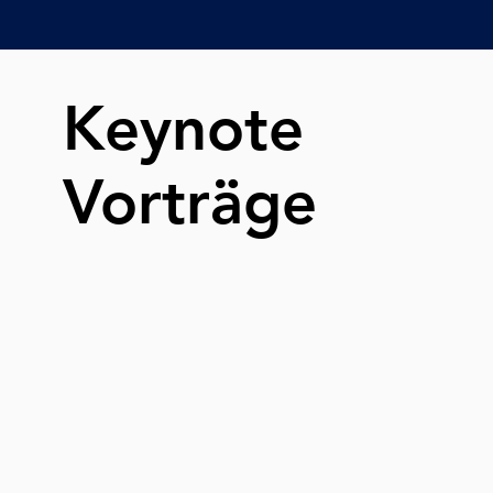
Keynote
Vorträge