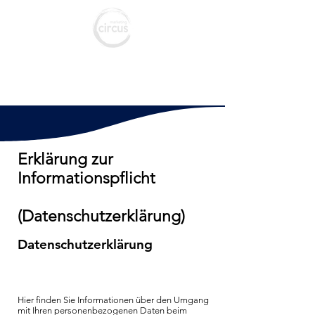
marketing c
ircus
Agentur für Marketing & Social Media
Erklärung zur
Informationspflicht
(Datenschutzerklärung)
Datenschutzerklärung
Hier finden Sie Informationen über den Umgang
mit Ihren personenbezogenen Daten beim