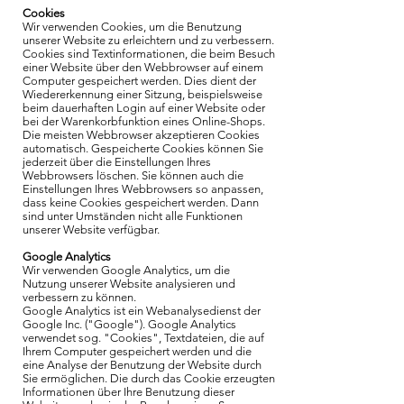
Cookies
Wir verwenden Cookies, um die Benutzung
unserer Website zu erleichtern und zu verbessern.
Cookies sind Textinformationen, die beim Besuch
einer Website über den Webbrowser auf einem
Computer gespeichert werden. Dies dient der
Wiedererkennung einer Sitzung, beispielsweise
beim dauerhaften Login auf einer Website oder
bei der Warenkorbfunktion eines Online-Shops.
Die meisten Webbrowser akzeptieren Cookies
automatisch. Gespeicherte Cookies können Sie
jederzeit über die Einstellungen Ihres
Webbrowsers löschen. Sie können auch die
Einstellungen Ihres Webbrowsers so anpassen,
dass keine Cookies gespeichert werden. Dann
sind unter Umständen nicht alle Funktionen
unserer Website verfügbar.
Google Analytics
Wir verwenden Google Analytics, um die
Nutzung unserer Website analysieren und
verbessern zu können.
Google Analytics ist ein Webanalysedienst der
Google Inc. ("Google"). Google Analytics
verwendet sog. "Cookies", Textdateien, die auf
Ihrem Computer gespeichert werden und die
eine Analyse der Benutzung der Website durch
Sie ermöglichen. Die durch das Cookie erzeugten
Informationen über Ihre Benutzung dieser