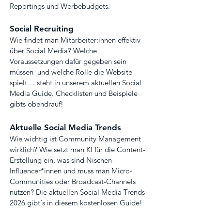
Reportings und Werbebudgets.
Social Recruiting
Wie findet man Mitarbeiter:innen effektiv
über Social Media? Welche
Voraussetzungen dafür gegeben sein
müssen und welche Rolle die Website
spielt ... steht in unserem aktuellen Social
Media Guide. Checklisten und Beispiele
gibts obendrauf!
Aktuelle Social Media Trends
Wie wichtig ist Community Management
wirklich? Wie setzt man KI für die Content-
Erstellung ein, was sind Nischen-
Influencer*innen und muss man Micro-
Communities oder Broadcast-Channels
nutzen? Die aktuellen Social Media Trends
2026 gibt‘s in diesem kostenlosen Guide!