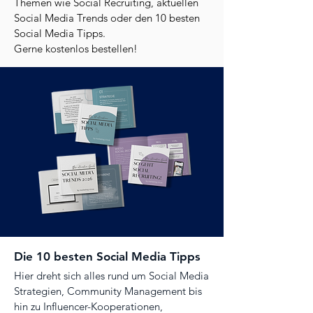
Themen wie Social Recruiting, aktuellen
Social Media Trends oder den 10 besten
Social Media Tipps.
Gerne kostenlos bestellen!
Die 10 besten Social Media Tipps
Hier dreht sich alles rund um Social Media
Strategien, Community Management bis
hin zu Influencer-Kooperationen,