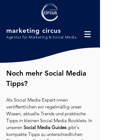
marketing c
ircus
Agentur für Marketing & Social Media
Noch mehr Social Media
Tipps?
Als Social Media Expert:innen
veröffentlichen wir regelmäßig unser
Wissen, aktuelle Trends und praktische
Tipps in kleinen Social Media Booklets. In
unseren
Social Media Guides
gibt's
kompakte Tipps zu unterschiedlichen