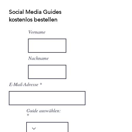
S
ocial Media Guides
kostenlos bestellen
Vorname
Nachname
E-Mail-Adresse
Guide auswählen: