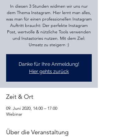
In diesen 3 Stunden widmen wir uns nur
dem Thema Instagram. Hier lernt man alles,
was man für einen professionellen Instagram
Auftritt braucht: Der perfekte Instagram
Post, wertvolle & nützliche Tools verwenden
und Instastories nutzen. Mit dem Ziel:
Umsatz zu steigern :)
Danke für Ihre Anmeldung!
Hier gehts zurück
Zeit & Ort
09. Juni 2020, 14:00 – 17:00
Webinar
Über die Veranstaltung