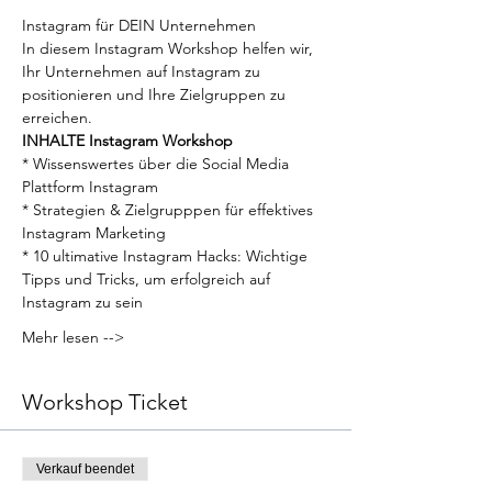
Instagram für DEIN Unternehmen
In diesem Instagram Workshop helfen wir, 
Ihr Unternehmen auf Instagram zu 
positionieren und Ihre Zielgruppen zu 
erreichen.
INHALTE Instagram Workshop
* Wissenswertes über die Social Media 
Plattform Instagram
* Strategien & Zielgrupppen für effektives 
Instagram Marketing
* 10 ultimative Instagram Hacks: Wichtige 
Tipps und Tricks, um erfolgreich auf 
Instagram zu sein
Mehr lesen -->
Workshop Ticket
Verkauf beendet