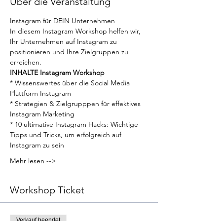
Über die Veranstaltung
Instagram für DEIN Unternehmen
In diesem Instagram Workshop helfen wir, 
Ihr Unternehmen auf Instagram zu 
positionieren und Ihre Zielgruppen zu 
erreichen.
INHALTE Instagram Workshop
* Wissenswertes über die Social Media 
Plattform Instagram
* Strategien & Zielgrupppen für effektives 
Instagram Marketing
* 10 ultimative Instagram Hacks: Wichtige 
Tipps und Tricks, um erfolgreich auf 
Instagram zu sein
Mehr lesen -->
Workshop Ticket
Verkauf beendet