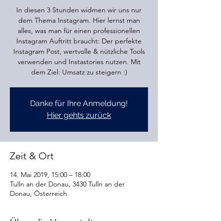
In diesen 3 Stunden widmen wir uns nur
dem Thema Instagram. Hier lernst man
alles, was man für einen professionellen
Instagram Auftritt braucht: Der perfekte
Instagram Post, wertvolle & nützliche Tools
verwenden und Instastories nutzen. Mit
dem Ziel: Umsatz zu steigern :)
Danke für Ihre Anmeldung!
Hier gehts zurück
Zeit & Ort
14. Mai 2019, 15:00 – 18:00
Tulln an der Donau, 3430 Tulln an der
Donau, Österreich