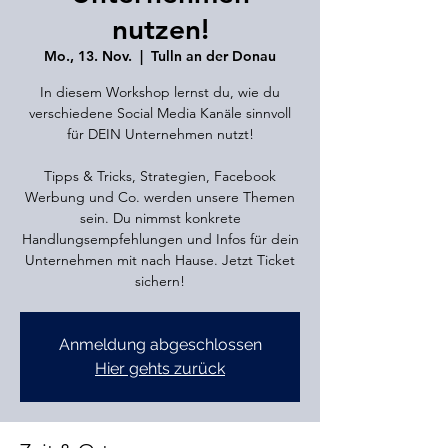
nutzen!
Mo., 13. Nov.
  |  
Tulln an der Donau
In diesem Workshop lernst du, wie du
verschiedene Social Media Kanäle sinnvoll
für DEIN Unternehmen nutzt!
Tipps & Tricks, Strategien, Facebook
Werbung und Co. werden unsere Themen
sein. Du nimmst konkrete
Handlungsempfehlungen und Infos für dein
Unternehmen mit nach Hause. Jetzt Ticket
sichern!
Anmeldung abgeschlossen
Hier gehts zurück