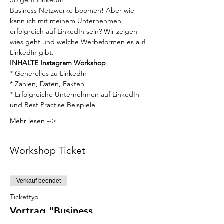
So geht LinkedIn!
Business Netzwerke boomen! Aber wie 
kann ich mit meinem Unternehmen 
erfolgreich auf LinkedIn sein? Wir zeigen 
wies geht und welche Werbeformen es auf 
LinkedIn gibt. 
INHALTE Instagram Workshop
* Generelles zu LinkedIn
* Zahlen, Daten, Fakten
* Erfolgreiche Unternehmen auf LinkedIn 
und Best Practise Beispiele
Mehr lesen -->
Workshop Ticket
Verkauf beendet
Tickettyp
Vortrag "Business