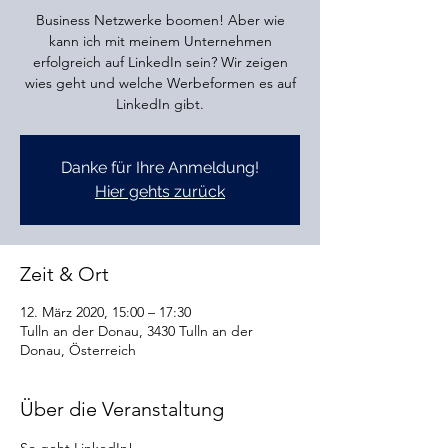
Business Netzwerke boomen! Aber wie
kann ich mit meinem Unternehmen
erfolgreich auf LinkedIn sein? Wir zeigen
wies geht und welche Werbeformen es auf
LinkedIn gibt.
Danke für Ihre Anmeldung!
Hier gehts zurück
Zeit & Ort
12. März 2020, 15:00 – 17:30
Tulln an der Donau, 3430 Tulln an der
Donau, Österreich
Über die Veranstaltung